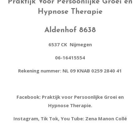
Praktijk Voor Persoonlijke Groei en
Hypnose Therapie
Aldenhof 8638
6537 CK Nijmegen
06-16415554
Rekening nummer: NL 09 KNAB 0259 2840 41
Facebook: Praktijk voor Persoonlijke Groei en
Hypnose Therapie.
Instagram, Tik Tok, You Tube: Zena Manon Collé